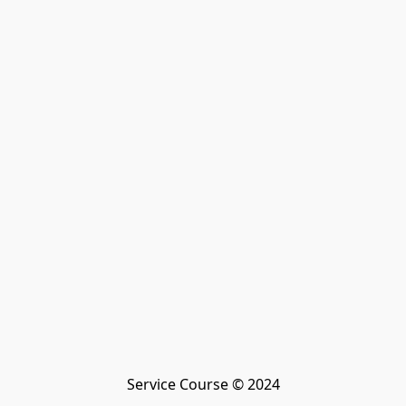
Service Course © 2024