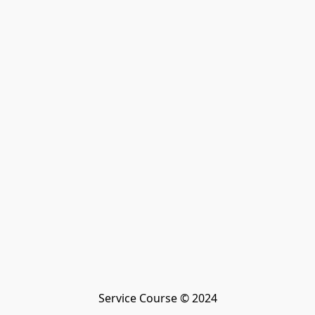
Service Course © 2024