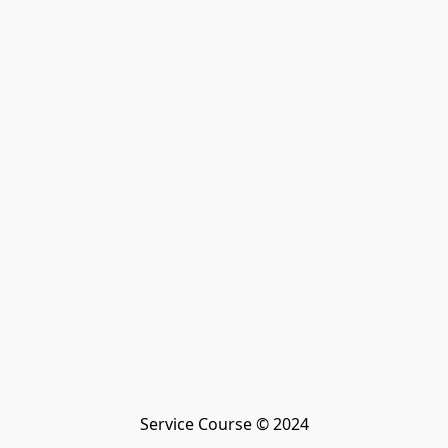
Service Course © 2024