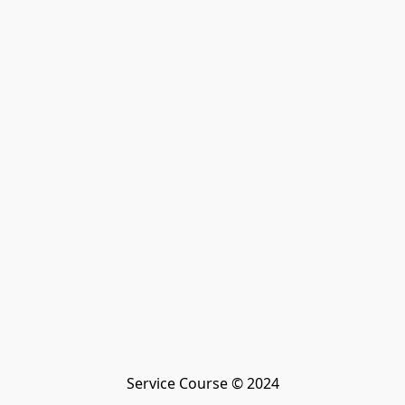
Service Course © 2024