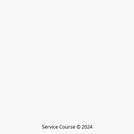
Service Course © 2024