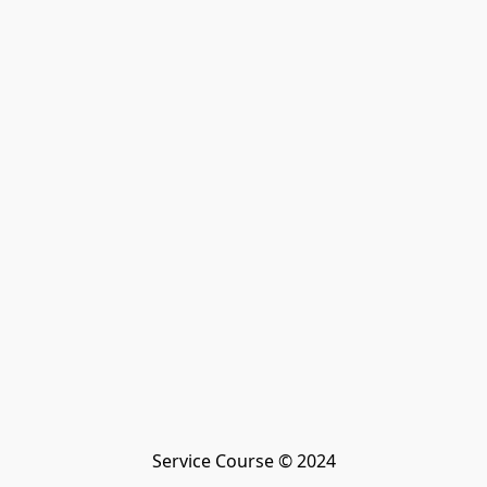
Service Course © 2024