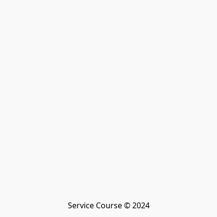
Service Course © 2024