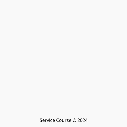
Service Course © 2024