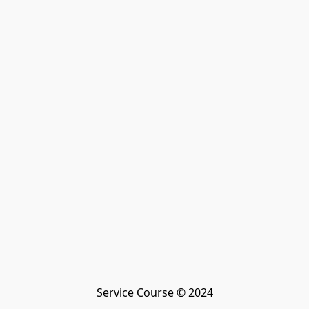
Service Course © 2024