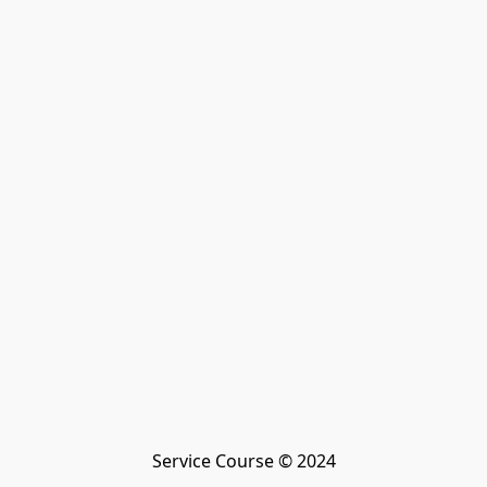
Service Course © 2024