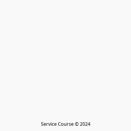
Service Course © 2024