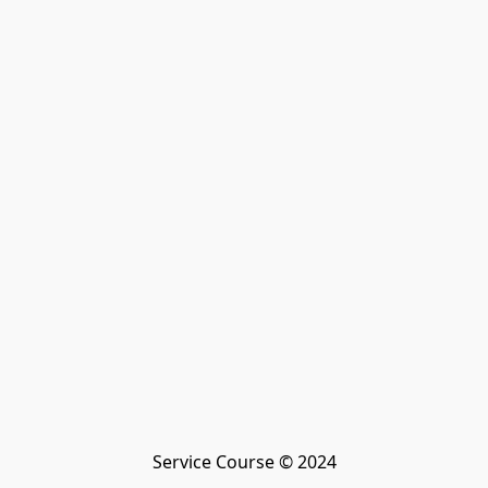
Service Course © 2024